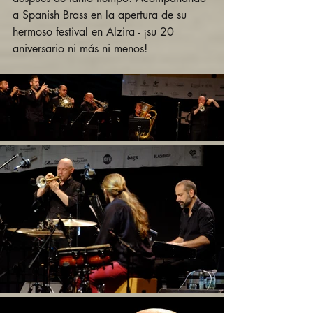
a Spanish Brass en la apertura de su 
hermoso festival en Alzira - ¡su 20 
aniversario ni más ni menos! 