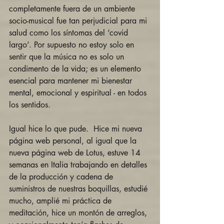
completamente fuera de un ambiente 
socio-musical fue tan perjudicial para mi 
salud como los síntomas del ‘covid 
largo’. Por supuesto no estoy solo en 
sentir que la música no es solo un 
condimento de la vida; es un elemento 
esencial para mantener mi bienestar 
mental, emocional y espiritual - en todos 
los sentidos.
Igual hice lo que pude.  Hice mi nueva 
página web personal, al igual que la 
nueva página web de Lotus, estuve 14 
semanas en Italia trabajando en detalles 
de la producción y cadena de 
suministros de nuestras boquillas, estudié 
mucho, amplié mi práctica de 
meditación, hice un montón de arreglos, 