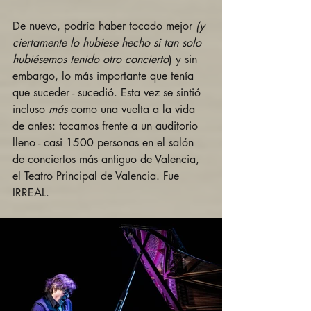
De nuevo, podría haber tocado mejor 
(y 
ciertamente lo hubiese hecho si tan solo 
hubiésemos tenido otro concierto
) y sin 
embargo, lo más importante que tenía 
que suceder - sucedió. Esta vez se sintió 
incluso 
más
 como una vuelta a la vida 
de antes: tocamos frente a un auditorio 
lleno - casi 1500 personas en el salón 
de conciertos más antiguo de Valencia, 
el Teatro Principal de Valencia. Fue 
IRREAL.  