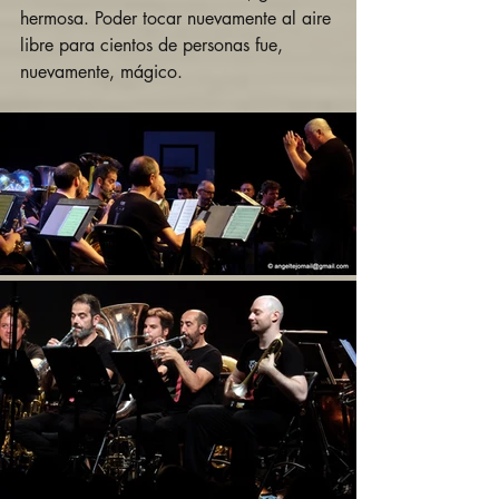
hermosa. Poder tocar nuevamente al aire 
libre para cientos de personas fue, 
nuevamente, mágico.  